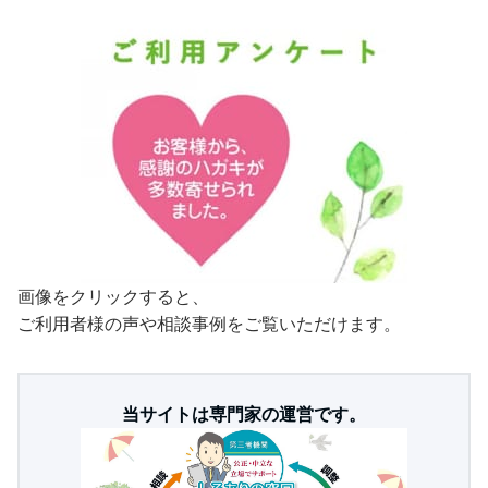
画像をクリックすると、
ご利用者様の声や相談事例をご覧いただけます。
当サイトは専門家の運営です。