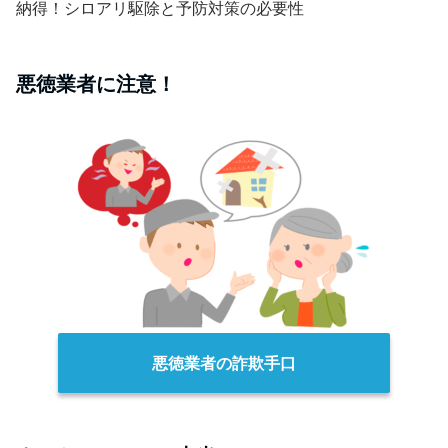
納得！シロアリ駆除と予防対策の必要性
悪徳業者に注意！
悪徳業者の詐欺手口