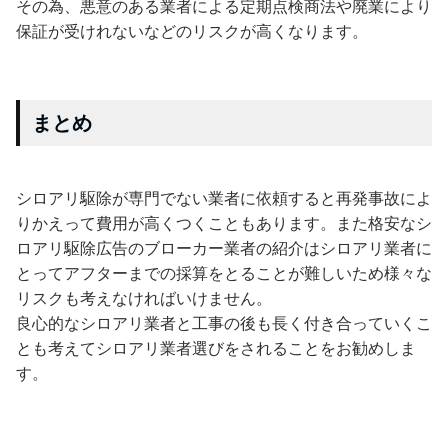
その為、悪意のある業者による定期点検商法や廃業により
保証が受けれないなどのリスクが高くなります。
まとめ
シロアリ駆除が専門でない業者に依頼すると再発事故によ
りかえって費用が高くつくこともあります。また格安なシ
ロアリ駆除広告のブローカー業者の紹介はシロアリ業者に
とってアフターまでの採算をとることが難しいため様々な
リスクも考えなければいけません。
良心的なシロアリ業者と工事の後も長く付き合っていくこ
とも考えてシロアリ業者選びをされることをお勧めしま
す。