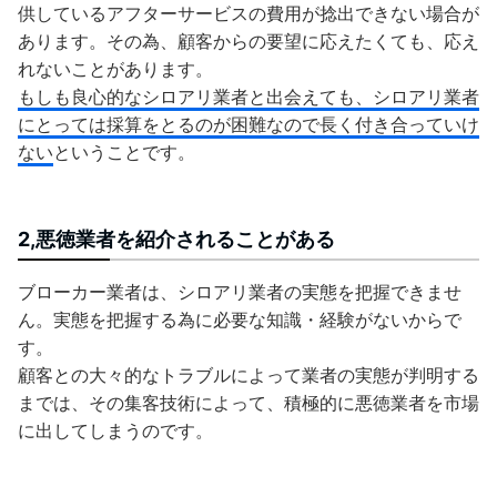
供しているアフターサービスの費用が捻出できない場合が
あります。その為、顧客からの要望に応えたくても、応え
れないことがあります。
もしも良心的なシロアリ業者と出会えても、シロアリ業者
にとっては採算をとるのが困難なので長く付き合っていけ
ない
ということです。
2,悪徳業者を紹介されることがある
ブローカー業者は、シロアリ業者の実態を把握できませ
ん。実態を把握する為に必要な知識・経験がないからで
す。
顧客との大々的なトラブルによって業者の実態が判明する
までは、その集客技術によって、積極的に悪徳業者を市場
に出してしまうのです。