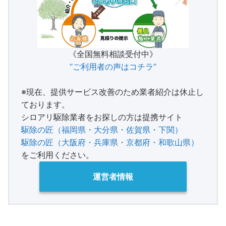
《全国無料相談受付中》
“ご利用者の声はコチラ”
※現在、提供サービス改善のため業者紹介は休止し
ております。
シロアリ駆除業者をお探しの方は提携サイト
駆除の匠（福岡県・大分県・佐賀県・下関）
駆除の匠（大阪府・兵庫県・京都府・和歌山県）
をご利用ください。
運営者情報