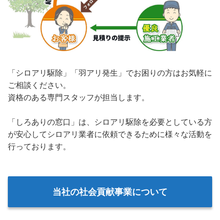
「シロアリ駆除」「羽アリ発生」でお困りの方はお気軽に
ご相談ください。
資格のある専門スタッフが担当します。
「しろありの窓口」は、シロアリ駆除を必要としている方
が安心してシロアリ業者に依頼できるために様々な活動を
行っております。
当社の社会貢献事業について