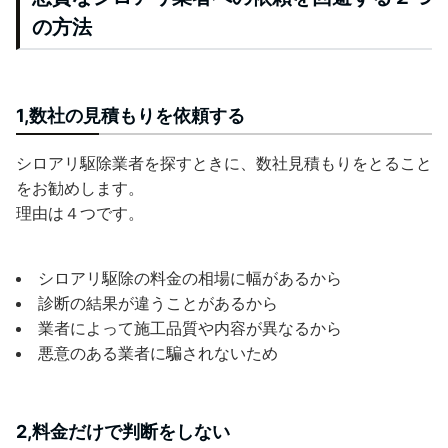
の方法
1,数社の見積もりを依頼する
シロアリ駆除業者を探すときに、数社見積もりをとること
をお勧めします。
理由は４つです。
シロアリ駆除の料金の相場に幅があるから
診断の結果が違うことがあるから
業者によって施工品質や内容が異なるから
悪意のある業者に騙されないため
2,料金だけで判断をしない