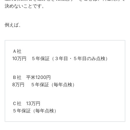
決めないことです。
例えば、
Ａ社
10万円 ５年保証（３年目・５年目のみ点検）
Ｂ社 平米1200円
8万円 ５年保証（毎年点検）
Ｃ社 13万円
５年保証（毎年点検）