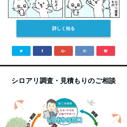
詳しく知る
シロアリ調査・見積もりのご相談