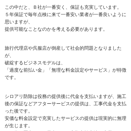
この中だと、Ｂ社が一番安く、保証も充実しています。
５年保証で毎年点検に来て一番安い業者が一番良いように
思いますが、
提供可能なことなのかを考える必要があります。
旅行代理店や呉服店が倒産して社会的問題となりました
が、
破綻するビジネスモデルは、
「過度な前払い金」「無理な料金設定やサービス」が特徴
です。
シロアリ防除は役務の提供後に代金を支払いますが、施工
後の保証などアフターサービスの提供は、工事代金を支払
った後です。
安価な料金設定で充実したサービスの提供は現実的に無理
が生じます。