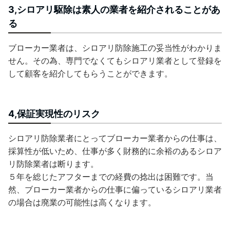
3,シロアリ駆除は素人の業者を紹介されることがあ
る
ブローカー業者は、シロアリ防除施工の妥当性がわかりま
せん。その為、専門でなくてもシロアリ業者として登録を
して顧客を紹介してもらうことができます。
4,保証実現性のリスク
シロアリ防除業者にとってブローカー業者からの仕事は、
採算性が低いため、仕事が多く財務的に余裕のあるシロア
リ防除業者は断ります。
５年を総じたアフターまでの経費の捻出は困難です。当
然、ブローカー業者からの仕事に偏っているシロアリ業者
の場合は廃業の可能性は高くなります。