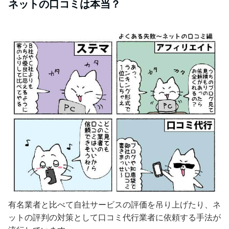
ネットの口コミは本当？
有名業者と比べて自社サービスの評価を吊り上げたり、ネ
ットの評判の対策として口コミ代行業者に依頼する手法が