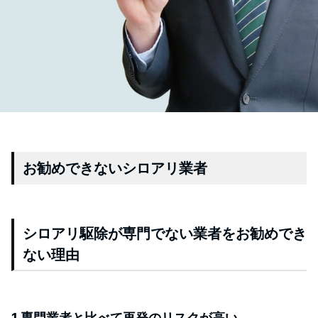
お勧めできないシロアリ業者
シロアリ駆除が専門でない業者をお勧めでき
ない理由
1,専門業者と比べて再発のリスクが高い