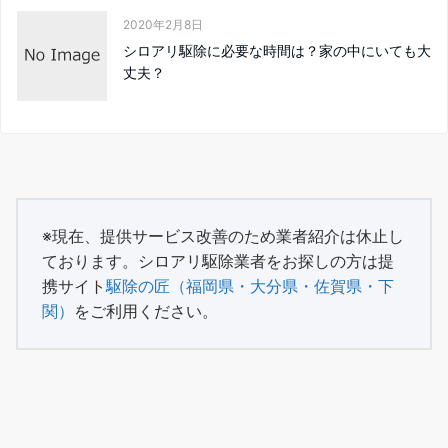
2020年2月8日
シロアリ駆除に必要な時間は？家の中にいても大
丈夫？
※現在、提供サービス改善のため業者紹介は休止し
ております。シロアリ駆除業者をお探しの方は提
携サイト
駆除の匠（福岡県・大分県・佐賀県・下
関）
をご利用ください。