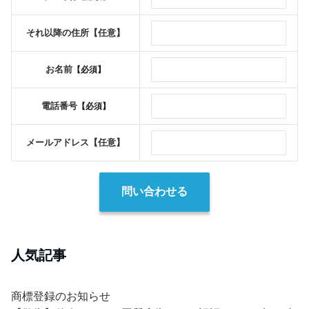
それ以降の住所
【任意】
お名前
【必須】
電話番号
【必須】
メールアドレス
【任意】
人気記事
商標登録のお知らせ