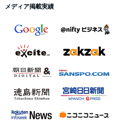
メディア掲載実績