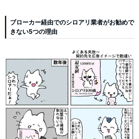
ブローカー経由でのシロアリ業者がお勧めで
きない5つの理由