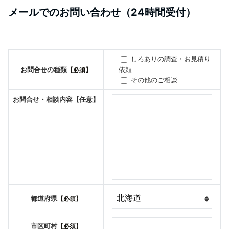
メールでのお問い合わせ（24時間受付）
しろありの調査・お見積り
依頼
お問合せの種類
【必須】
その他のご相談
お問合せ・相談内容
【任意】
都道府県
【必須】
市区町村
【必須】