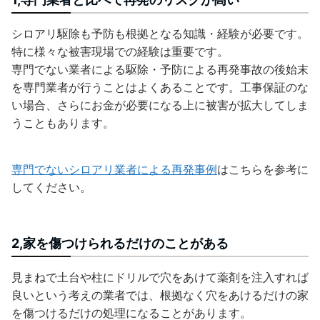
シロアリ駆除も予防も根拠となる知識・経験が必要です。
特に様々な被害現場での経験は重要です。
専門でない業者による駆除・予防による再発事故の後始末
を専門業者が行うことはよくあることです。工事保証のな
い場合、さらにお金が必要になる上に被害が拡大してしま
うこともあります。
専門でないシロアリ業者による再発事例
はこちらを参考に
してください。
2,家を傷つけられるだけのことがある
見まねで土台や柱にドリルで穴をあけて薬剤を注入すれば
良いという考えの業者では、根拠なく穴をあけるだけの家
を傷つけるだけの処理になることがあります。