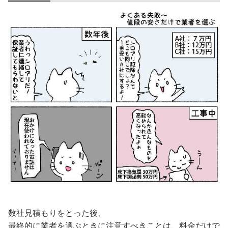
数社見積もりをとった後、
最終的に業者を選ぶときに注意すべきことは、料金だけで