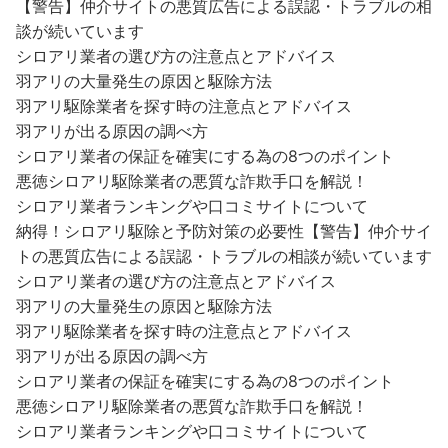
【警告】仲介サイトの悪質広告による誤認・トラブルの相
談が続いています
シロアリ業者の選び方の注意点とアドバイス
羽アリの大量発生の原因と駆除方法
羽アリ駆除業者を探す時の注意点とアドバイス
羽アリが出る原因の調べ方
シロアリ業者の保証を確実にする為の8つのポイント
悪徳シロアリ駆除業者の悪質な詐欺手口を解説！
シロアリ業者ランキングや口コミサイトについて
納得！シロアリ駆除と予防対策の必要性
【警告】仲介サイ
トの悪質広告による誤認・トラブルの相談が続いています
シロアリ業者の選び方の注意点とアドバイス
羽アリの大量発生の原因と駆除方法
羽アリ駆除業者を探す時の注意点とアドバイス
羽アリが出る原因の調べ方
シロアリ業者の保証を確実にする為の8つのポイント
悪徳シロアリ駆除業者の悪質な詐欺手口を解説！
シロアリ業者ランキングや口コミサイトについて