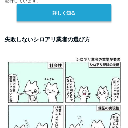
流行しています。
詳しく知る
失敗しないシロアリ業者の選び方