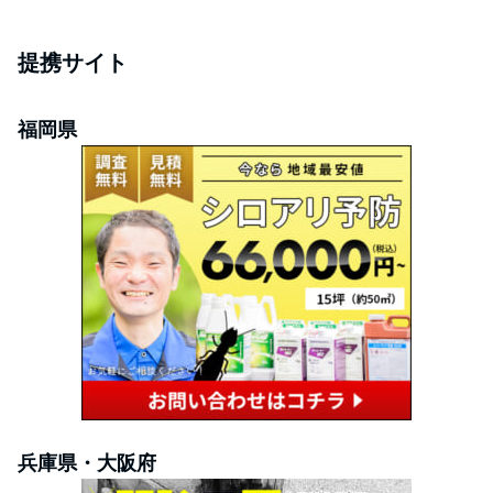
提携サイト
福岡県
兵庫県・大阪府