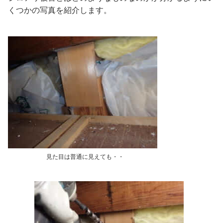
くつかの写真を紹介します。
見た目は普通に見えても・・