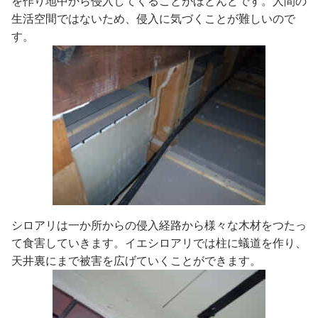
を作り地中から侵入してくることがほとんどです。人間の
生活空間ではないため、侵入に気づくことが難しいので
す。
シロアリは一か所からの侵入経路から様々な木材をつたっ
て食害していきます。イエシロアリでは柱に蟻道を作り、
天井裏にまで被害を広げていくことができます。