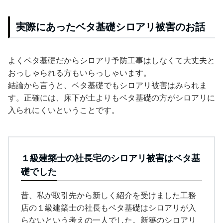
実際にあったベタ基礎シロアリ被害のお話
よくベタ基礎だからシロアリ予防工事はしなくて大丈夫と
おっしゃられる方もいらっしゃいます。
結論から言うと、ベタ基礎でもシロアリ被害はみられま
す。正確には、床下が土よりもベタ基礎の方がシロアリに
入られにくいということです。
１級建築士の社長宅のシロアリ被害はベタ基
礎でした
昔、私が取引先から新しく紹介を受けました工務
店の１級建築士の社長もベタ基礎はシロアリが入
らないという考えの一人でした。新築のシロアリ