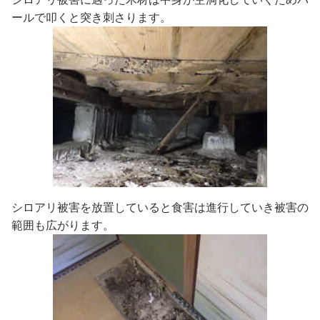
ールで叩くと突き刺さります。
シロアリ被害を放置していると食害は進行していき被害の
範囲も広がります。