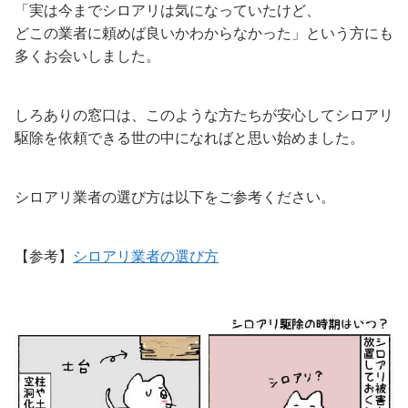
「実は今までシロアリは気になっていたけど、
どこの業者に頼めば良いかわからなかった」という方にも
多くお会いしました。
しろありの窓口は、このような方たちが安心してシロアリ
駆除を依頼できる世の中になればと思い始めました。
シロアリ業者の選び方は以下をご参考ください。
【参考】
シロアリ業者の選び方