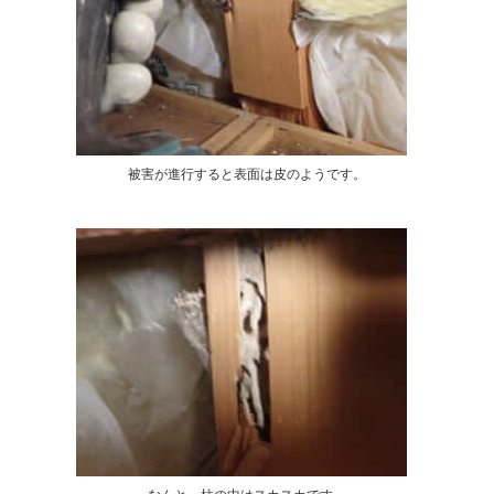
被害が進行すると表面は皮のようです。