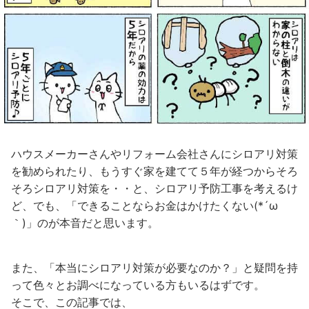
ハウスメーカーさんやリフォーム会社さんにシロアリ対策
を勧められたり、もうすぐ家を建てて５年が経つからそろ
そろシロアリ対策を・・と、シロアリ予防工事を考えるけ
ど、でも、「できることならお金はかけたくない(*´ω
｀)」のが本音だと思います。
また、「本当にシロアリ対策が必要なのか？」と疑問を持
って色々とお調べになっている方もいるはずです。
そこで、この記事では、