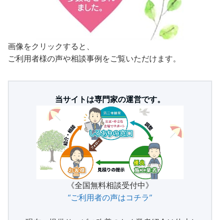
画像をクリックすると、
ご利用者様の声や相談事例をご覧いただけます。
当サイトは専門家の運営です。
《全国無料相談受付中》
“ご利用者の声はコチラ”