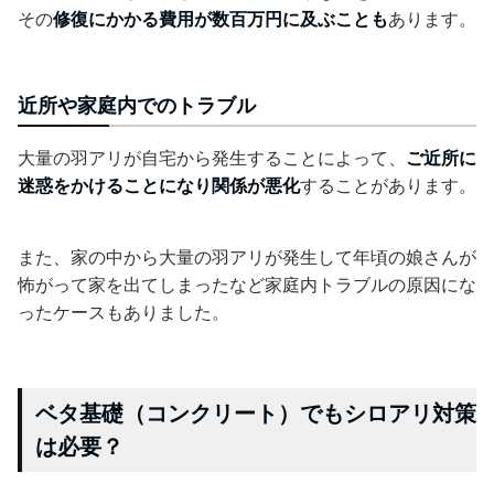
その
修復にかかる費用が数百万円に及ぶことも
あります。
近所や家庭内でのトラブル
大量の羽アリが自宅から発生することによって、
ご近所に
迷惑をかけることになり関係が悪化
することがあります。
また、家の中から大量の羽アリが発生して年頃の娘さんが
怖がって家を出てしまったなど家庭内トラブルの原因にな
ったケースもありました。
ベタ基礎（コンクリート）でもシロアリ対策
は必要？