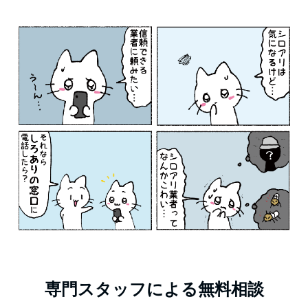
専門スタッフによる無料相談