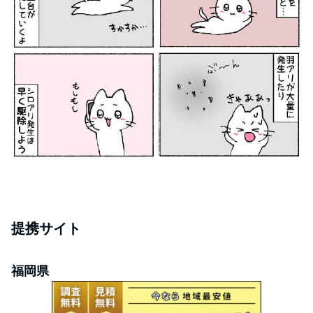
提携サイト
福岡県