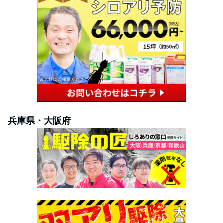
兵庫県・大阪府