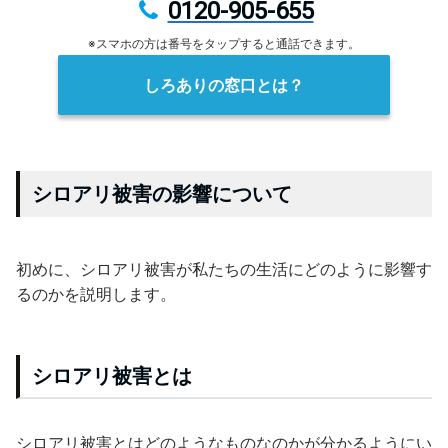
0120-905-655
※スマホの方は番号をタップすると通話できます。
しろありの窓口とは？
シロアリ被害の影響について
初めに、シロアリ被害が私たちの生活にどのように影響す
るのかを説明します。
シロアリ被害とは
シロアリ被害とはどのようなものなのかが分かるようにい