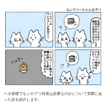
ベタ基礎でもシロアリ対策は必要なのかについて実際にあ
った話を紹介します。