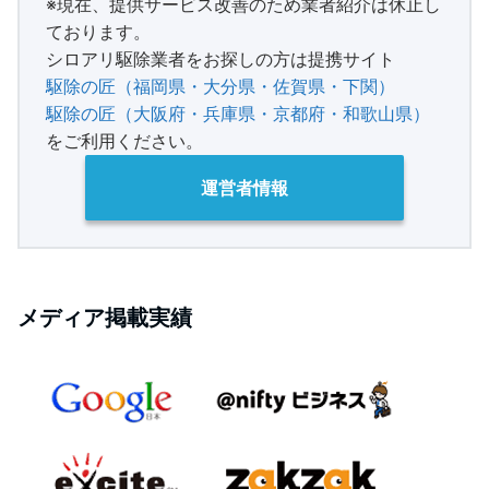
※現在、提供サービス改善のため業者紹介は休止し
ております。
シロアリ駆除業者をお探しの方は提携サイト
駆除の匠（福岡県・大分県・佐賀県・下関）
駆除の匠（大阪府・兵庫県・京都府・和歌山県）
をご利用ください。
運営者情報
メディア掲載実績