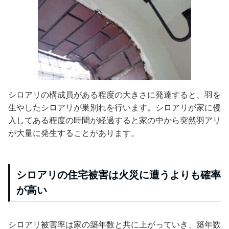
シロアリの構成員がある程度の大きさに発達すると、羽を
生やしたシロアリが巣別れを行います。シロアリが家に侵
入してある程度の時間が経過すると家の中から突然羽アリ
が大量に発生することがあります。
シロアリの住宅被害は火災に遭うよりも確率
が高い
シロアリ被害率は家の築年数と共に上がっていき、築年数