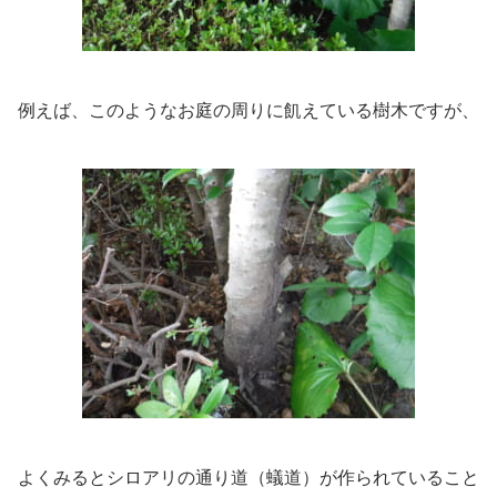
例えば、このようなお庭の周りに飢えている樹木ですが、
よくみるとシロアリの通り道（蟻道）が作られていること