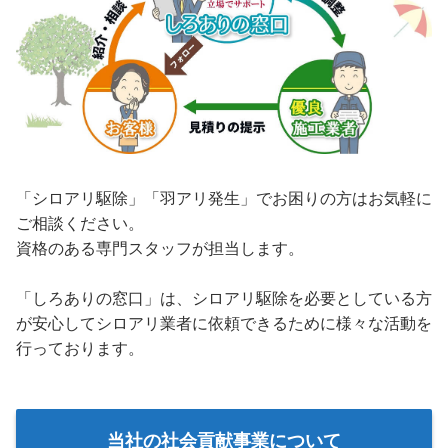
「シロアリ駆除」「羽アリ発生」でお困りの方はお気軽に
ご相談ください。
資格のある専門スタッフが担当します。
「しろありの窓口」は、シロアリ駆除を必要としている方
が安心してシロアリ業者に依頼できるために様々な活動を
行っております。
当社の社会貢献事業について