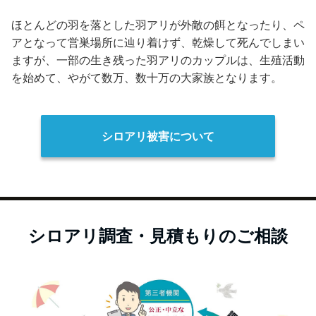
ほとんどの羽を落とした羽アリが外敵の餌となったり、ペ
アとなって営巣場所に辿り着けず、乾燥して死んでしまい
ますが、一部の生き残った羽アリのカップルは、生殖活動
を始めて、やがて数万、数十万の大家族となります。
シロアリ被害について
シロアリ調査・見積もりのご相談