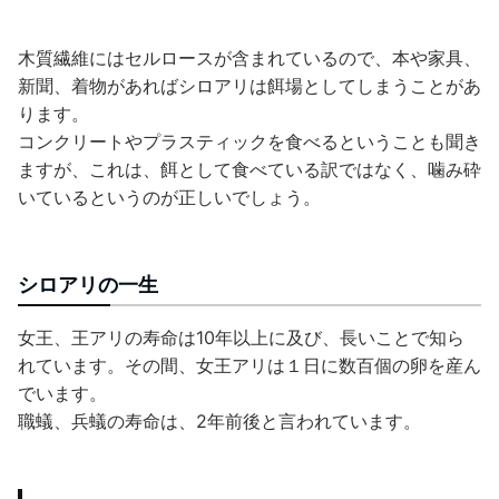
木質繊維にはセルロースが含まれているので、本や家具、
新聞、着物があればシロアリは餌場としてしまうことがあ
ります。
コンクリートやプラスティックを食べるということも聞き
ますが、これは、餌として食べている訳ではなく、噛み砕
いているというのが正しいでしょう。
シロアリの一生
女王、王アリの寿命は10年以上に及び、長いことで知ら
れています。その間、女王アリは１日に数百個の卵を産ん
でいます。
職蟻、兵蟻の寿命は、2年前後と言われています。