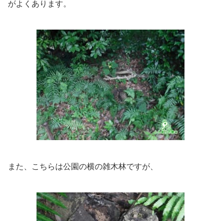
がよくあります。
また、こちらは公園の横の雑木林ですが、