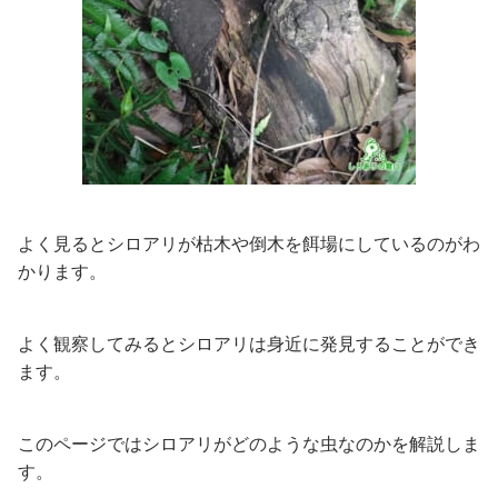
よく見るとシロアリが枯木や倒木を餌場にしているのがわ
かります。
よく観察してみるとシロアリは身近に発見することができ
ます。
このページではシロアリがどのような虫なのかを解説しま
す。