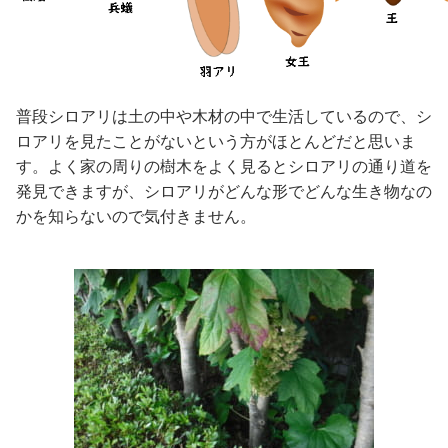
普段シロアリは土の中や木材の中で生活しているので、シ
ロアリを見たことがないという方がほとんどだと思いま
す。よく家の周りの樹木をよく見るとシロアリの通り道を
発見できますが、シロアリがどんな形でどんな生き物なの
かを知らないので気付きません。