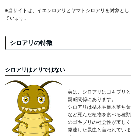
※当サイトは、イエシロアリとヤマトシロアリを対象とし
ています。
シロアリの特徴
シロアリはアリではない
実は、シロアリはゴキブリと
親戚関係にあります。
シロアリは枯木や倒木落ち葉
など死んだ植物を食べる種類
のゴキブリの社会性が著しく
発達した昆虫と言われていま