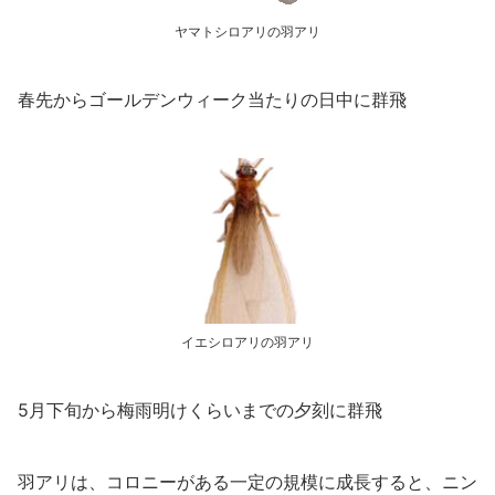
ヤマトシロアリの羽アリ
春先からゴールデンウィーク当たりの日中に群飛
イエシロアリの羽アリ
5月下旬から梅雨明けくらいまでの夕刻に群飛
羽アリは、コロニーがある一定の規模に成長すると、ニン