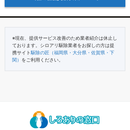
※現在、提供サービス改善のため業者紹介は休止し
ております。シロアリ駆除業者をお探しの方は提
携サイト
駆除の匠（福岡県・大分県・佐賀県・下
関）
をご利用ください。