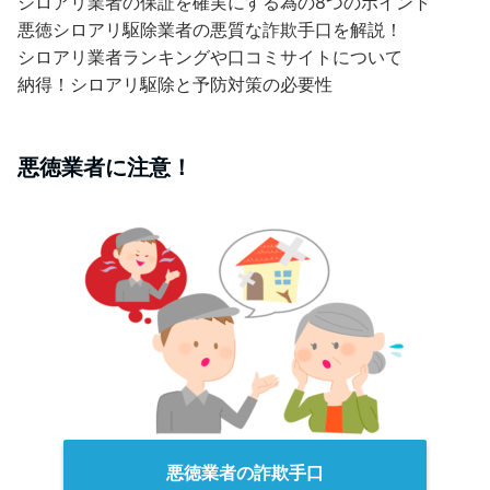
シロアリ業者の保証を確実にする為の8つのポイント
悪徳シロアリ駆除業者の悪質な詐欺手口を解説！
シロアリ業者ランキングや口コミサイトについて
納得！シロアリ駆除と予防対策の必要性
悪徳業者に注意！
悪徳業者の詐欺手口