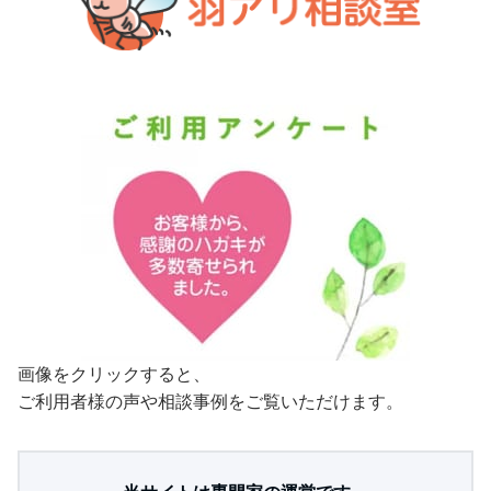
画像をクリックすると、
ご利用者様の声や相談事例をご覧いただけます。