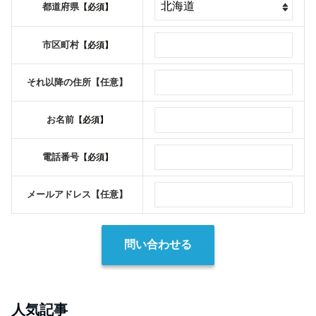
都道府県
【必須】
市区町村
【必須】
それ以降の住所
【任意】
お名前
【必須】
電話番号
【必須】
メールアドレス
【任意】
人気記事