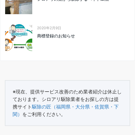
2020年2月9日
商標登録のお知らせ
※現在、提供サービス改善のため業者紹介は休止し
ております。シロアリ駆除業者をお探しの方は提
携サイト
駆除の匠（福岡県・大分県・佐賀県・下
関）
をご利用ください。