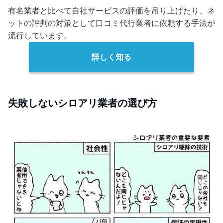
有名業者と比べて自社サービスの評価を吊り上げたり、ネ
ットの評判の対策として口コミ代行業者に依頼する手法が
流行しています。
詳しく知る
失敗しないシロアリ業者の選び方