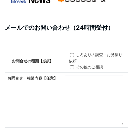
メールでのお問い合わせ（24時間受付）
しろありの調査・お見積り
依頼
お問合せの種類
【必須】
その他のご相談
お問合せ・相談内容
【任意】