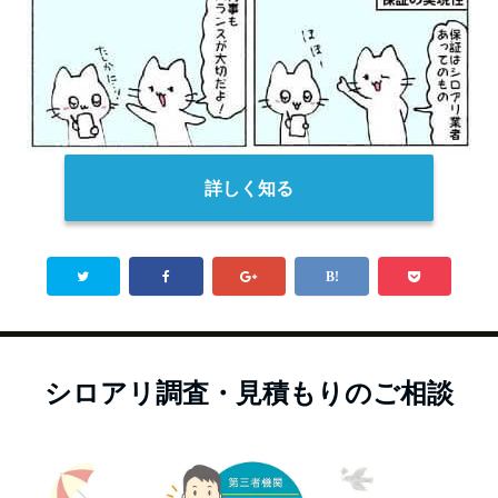
詳しく知る
シロアリ調査・見積もりのご相談