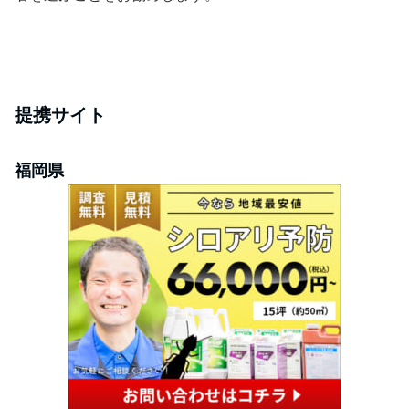
提携サイト
福岡県