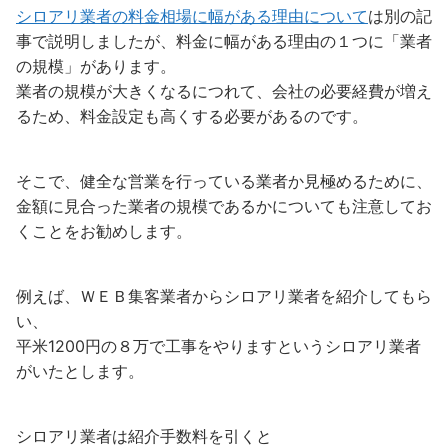
シロアリ業者の料金相場に幅がある理由について
は別の記
事で説明しましたが、料金に幅がある理由の１つに「業者
の規模」があります。
業者の規模が大きくなるにつれて、会社の必要経費が増え
るため、料金設定も高くする必要があるのです。
そこで、健全な営業を行っている業者か見極めるために、
金額に見合った業者の規模であるかについても注意してお
くことをお勧めします。
例えば、ＷＥＢ集客業者からシロアリ業者を紹介してもら
い、
平米1200円の８万で工事をやりますというシロアリ業者
がいたとします。
シロアリ業者は紹介手数料を引くと