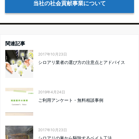
当社の社会貢献事業について
関連記事
2017年10月23日
シロアリ業者の選び方の注意点とアドバイス
2019年4月24日
ご利用アンケート・無料相談事例
2017年10月23日
シロアリの巣から駆除するベイト工法