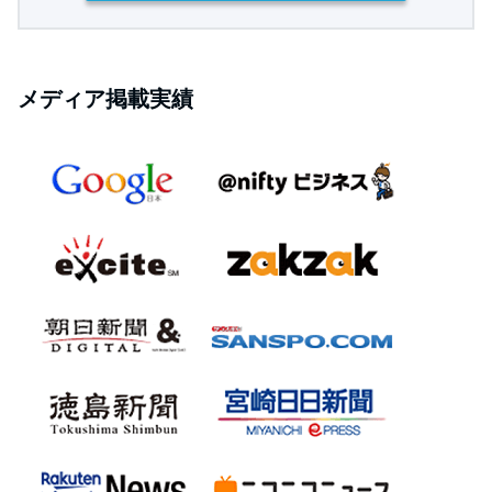
メディア掲載実績