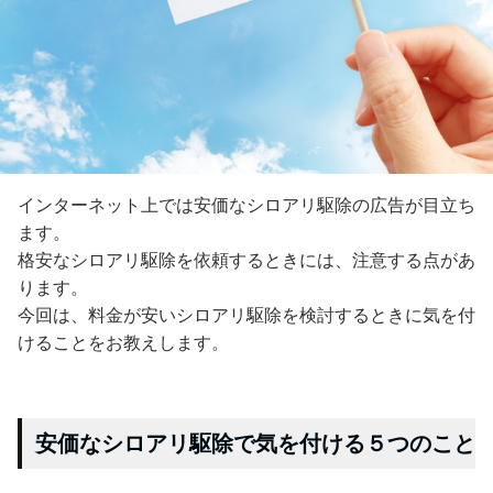
インターネット上では安価なシロアリ駆除の広告が目立ち
ます。
格安なシロアリ駆除を依頼するときには、注意する点があ
ります。
今回は、料金が安いシロアリ駆除を検討するときに気を付
けることをお教えします。
安価なシロアリ駆除で気を付ける５つのこと