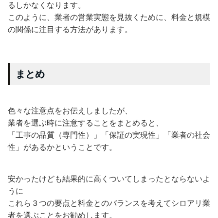
るしかなくなります。
このように、業者の営業実態を見抜くために、料金と規模
の関係に注目する方法があります。
まとめ
色々な注意点をお伝えしましたが、
業者を選ぶ時に注意することをまとめると、
「工事の品質（専門性）」「保証の実現性」「業者の社会
性」があるかということです。
安かったけども結果的に高くついてしまったとならないよ
うに
これら３つの要点と料金とのバランスを考えてシロアリ業
者を選ぶことをお勧めします。