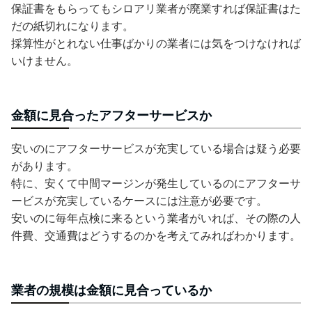
保証書をもらってもシロアリ業者が廃業すれば保証書はた
だの紙切れになります。
採算性がとれない仕事ばかりの業者には気をつけなければ
いけません。
金額に見合ったアフターサービスか
安いのにアフターサービスが充実している場合は疑う必要
があります。
特に、安くて中間マージンが発生しているのにアフターサ
ービスが充実しているケースには注意が必要です。
安いのに毎年点検に来るという業者がいれば、その際の人
件費、交通費はどうするのかを考えてみればわかります。
業者の規模は金額に見合っているか