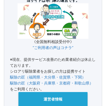
当サイトは専門家の運営です。
《全国無料相談受付中》
“ご利用者の声はコチラ”
※現在、提供サービス改善のため業者紹介は休止し
ております。
シロアリ駆除業者をお探しの方は提携サイト
駆除の匠（福岡県・大分県・佐賀県・下関）
駆除の匠（大阪府・兵庫県・京都府・和歌山県）
をご利用ください。
運営者情報