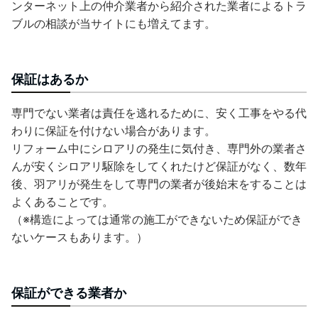
ンターネット上の仲介業者から紹介された業者によるトラ
ブルの相談が当サイトにも増えてます。
保証はあるか
専門でない業者は責任を逃れるために、安く工事をやる代
わりに保証を付けない場合があります。
リフォーム中にシロアリの発生に気付き、専門外の業者さ
んが安くシロアリ駆除をしてくれたけど保証がなく、数年
後、羽アリが発生をして専門の業者が後始末をすることは
よくあることです。
（※構造によっては通常の施工ができないため保証ができ
ないケースもあります。）
保証ができる業者か