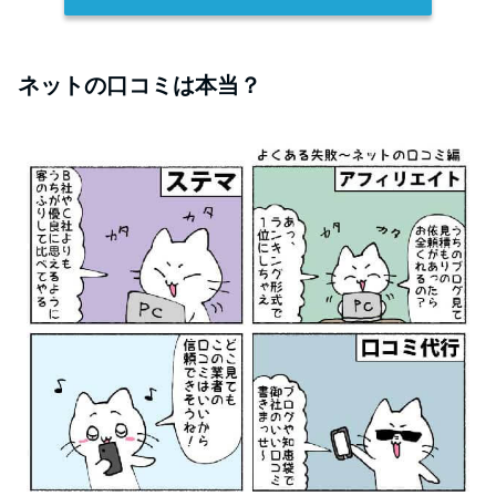
ネットの口コミは本当？