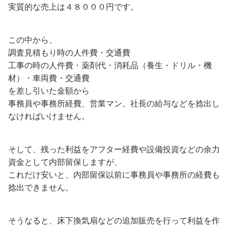
実質的な売上は４８０００円です。
この中から、
調査見積もり時の人件費・交通費
工事の時の人件費・薬剤代・消耗品（養生・ドリル・機
材）・車両費・交通費
を差し引いた金額から
事務員や事務所経費、営業マン、社長の給与などを捻出し
なければいけません。
そして、残った利益をアフター経費や設備投資などの余力
資金として内部留保しますが、
これだけ安いと、内部留保以前に事務員や事務所の経費も
捻出できません。
そうなると、床下換気扇などの追加販売を行って利益を作