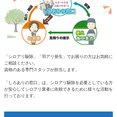
「シロアリ駆除」「羽アリ発生」でお困りの方はお気軽に
ご相談ください。
資格のある専門スタッフが担当します。
「しろありの窓口」は、シロアリ駆除を必要としている方
が安心してシロアリ業者に依頼できるために様々な活動を
行っております。