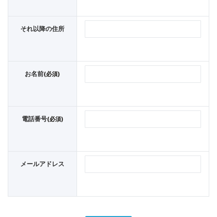
それ以降の住所
お名前
(必須)
電話番号
(必須)
メールアドレス