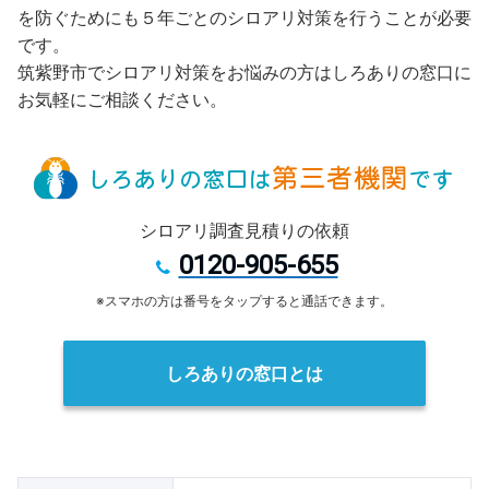
を防ぐためにも５年ごとのシロアリ対策を行うことが必要
です。
筑紫野市でシロアリ対策をお悩みの方はしろありの窓口に
お気軽にご相談ください。
シロアリ調査見積りの依頼
0120-905-655
※スマホの方は番号をタップすると通話できます。
しろありの窓口とは