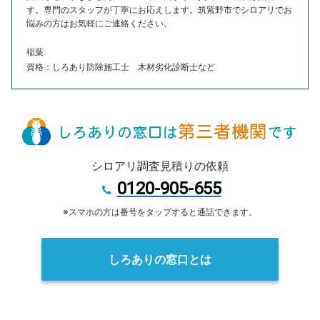
す。専門のスタッフが丁寧にお応えします。筑紫野市でシロアリでお
悩みの方はお気軽にご連絡ください。
稲葉
資格：しろあり防除施工士 木材劣化診断士など
シロアリ調査見積りの依頼
0120-905-655
※スマホの方は番号をタップすると通話できます。
しろありの窓口とは