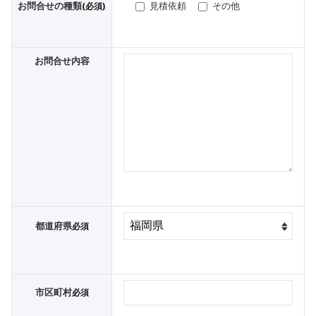
お問合せの種類
見積依頼
その他
(必須)
お問合せ内容
都道府県
必須
市区町村
必須