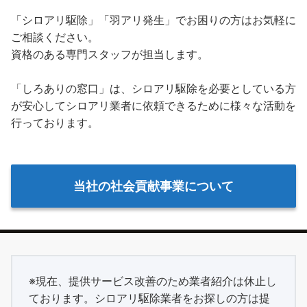
「シロアリ駆除」「羽アリ発生」でお困りの方はお気軽に
ご相談ください。
資格のある専門スタッフが担当します。
「しろありの窓口」は、シロアリ駆除を必要としている方
が安心してシロアリ業者に依頼できるために様々な活動を
行っております。
当社の社会貢献事業について
※現在、提供サービス改善のため業者紹介は休止し
ております。シロアリ駆除業者をお探しの方は提