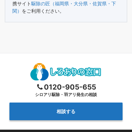
携サイト
駆除の匠（福岡県・大分県・佐賀県・下
関）
をご利用ください。
0120-905-655
シロアリ駆除・羽アリ発生の相談
相談する