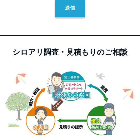
シロアリ調査・見積もりのご相談