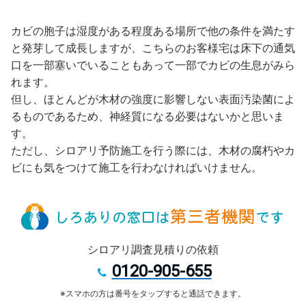
カビの胞子は湿度がある程度ある場所で他の条件を満たす
と発芽して成長しますが、こちらのお客様宅は床下の通気
口を一部塞いでいることもあって一部でカビの生息がみら
れます。
但し、ほとんどが木材の強度に影響しない表面汚染菌によ
るものであるため、神経質になる必要はないかと思いま
す。
ただし、シロアリ予防施工を行う際には、木材の腐朽やカ
ビにも気をつけて施工を行わなければいけません。
シロアリ調査見積りの依頼
0120-905-655
※スマホの方は番号をタップすると通話できます。