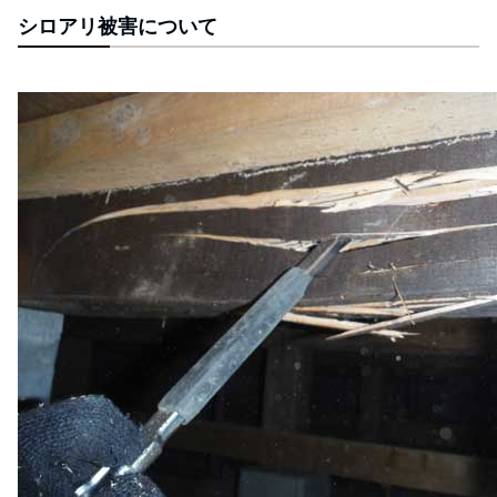
シロアリ被害について