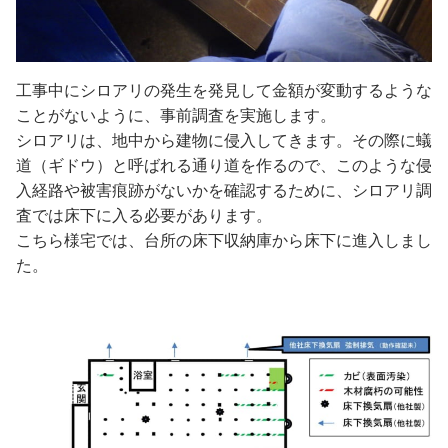
工事中にシロアリの発生を発見して金額が変動するような
ことがないように、事前調査を実施します。
シロアリは、地中から建物に侵入してきます。その際に蟻
道（ギドウ）と呼ばれる通り道を作るので、このような侵
入経路や被害痕跡がないかを確認するために、シロアリ調
査では床下に入る必要があります。
こちら様宅では、台所の床下収納庫から床下に進入しまし
た。