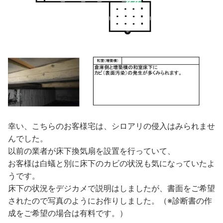
幸い、こちらのお客様宅は、シロアリの侵入はみられませ
んでした。
以前の業者が床下換気扇を設置を行っていて、
お客様は白蟻と別に床下のカビの状況も気になっていたよ
うです。
床下の状況をデジカメで説明はしましたが、書面をご希望
されたので写真のようにお作りしました。（※診断書の作
成をご希望の場合は有料です。）