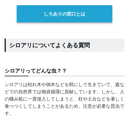
しろありの窓口とは
シロアリについてよくある質問
シロアリってどんな虫？？
シロアリは枯れ木や倒木などを餌にして生きていて、森な
どでの自然界では物資循環に貢献しています。しかし、人
の棲み処に一度侵入してしまうと、柱や土台などを著しく
食べつくしてしまうことがあるため、注意が必要な昆虫で
す。